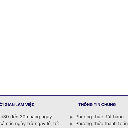
ỜI GIAN LÀM VIỆC
THÔNG TIN CHUNG
h30 đến 20h hàng ngày
Phương thức đặt hàng
cả các ngày trừ ngày lễ, tết
Phương thức thanh toán